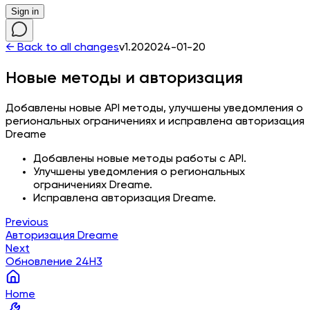
Sign in
← Back to all changes
v1.20
2024-01-20
Новые методы и авторизация
Добавлены новые API методы, улучшены уведомления о
региональных ограничениях и исправлена авторизация
Dreame
Добавлены новые методы работы с API.
Улучшены уведомления о региональных
ограничениях Dreame.
Исправлена авторизация Dreame.
Previous
Авторизация Dreame
Next
Обновление 24H3
Home