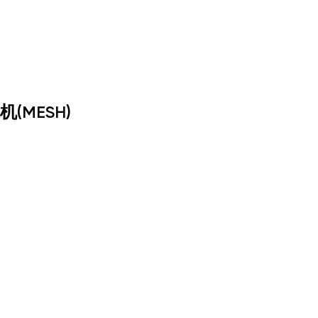
(MESH)