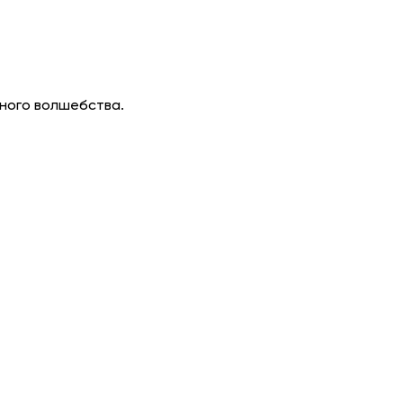
ного волшебства.