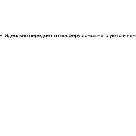
ом. Идеально передаёт атмосферу домашнего уюта и нем