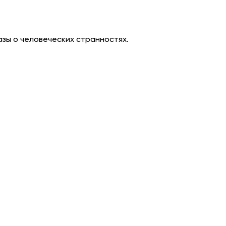
азы о человеческих странностях.