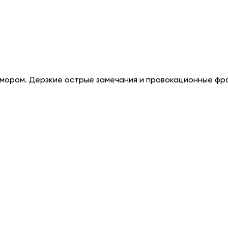
юмором. Дерзкие острые замечания и провокационные фраз