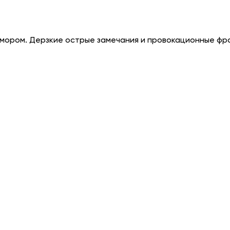
 юмором. Дерзкие острые замечания и провокационные фр