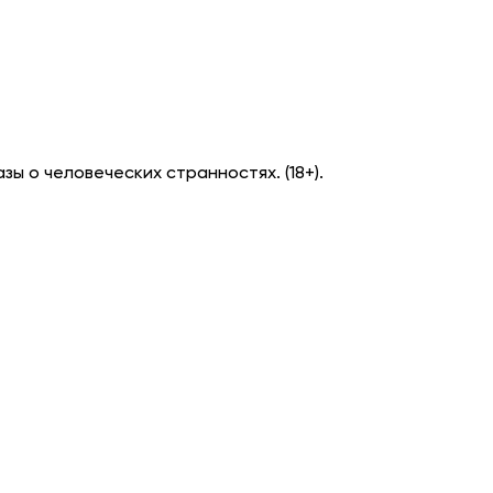
ы о человеческих странностях. (18+).