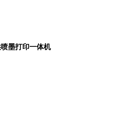
供喷墨打印一体机