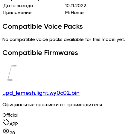
Дата выхода
10.11.2022
Приложение
Mi Home
Compatible Voice Packs
No compatible voice packs available for this model yet.
Compatible Firmwares
upd_lemesh.light.wy0c02.bin
Официальные прошивки от производителя
Official
APP
28