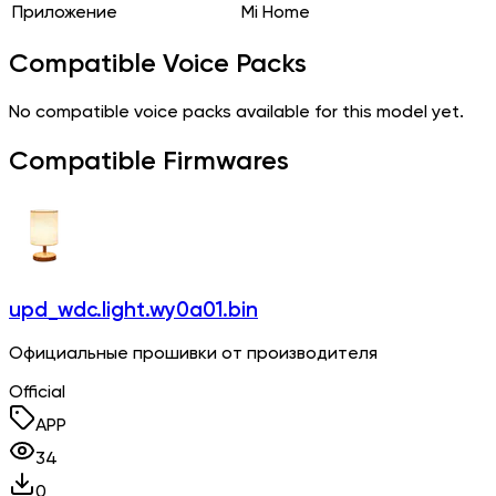
Приложение
Mi Home
Compatible Voice Packs
No compatible voice packs available for this model yet.
Compatible Firmwares
upd_wdc.light.wy0a01.bin
Официальные прошивки от производителя
Official
APP
34
0