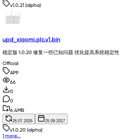
v
1.0.21
(alpha)
upd_xiaomi.plc.v1.bin
稳定版 1.0.20 修复一些已知问题 优化提高系统稳定性
Official
APP
66
0
0
6.4
MB
26.07.2026
25.09.2017
v
1.0.20
(alpha)
1 more...