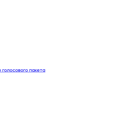
 голосового пакета