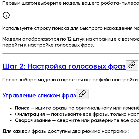
Первым шагом выберите модель вашего робота-пылесос
Используйте строку поиска для быстрого нахождения мод
Модели отображаются по 12 штук на странице с возмож
перейти к настройке голосовых фраз.
Шаг 2: Настройка голосовых фраз
После выбора модели откроется интерфейс настройки 
Управление списком фраз
Поиск
— ищите фразы по оригинальному или измен
Фильтрация
— показывайте все фразы, только нас
Сворачивание
— сверните или разверните все фра
Для каждой фразы доступны два режима настройки: